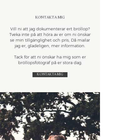
Kontakta mig
Vill ni att jag dokumenterar ert bröllop?
Tveka inte på att höra av er om ni önskar
se min tillgänglighet och pris; Då mailar
jag er, gladeligen, mer information.
Tack för att ni önskar ha mig som er
bröllopsfotograf på er stora dag.
Kontakta mig